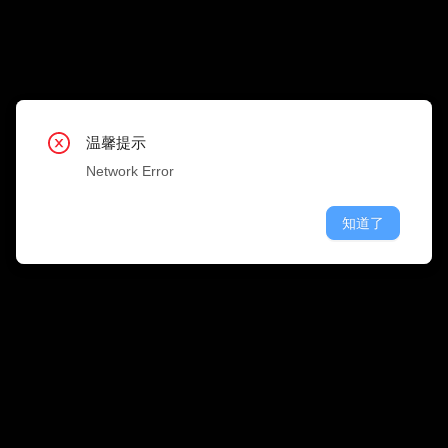
搜 
职位类型
公司行业
温馨提示
温馨提示
温馨提示
温馨提示
温馨提示
温馨提示
温馨提示
温馨提示
温馨提示
Network Error
Network Error
Network Error
Network Error
Network Error
Network Error
Network Error
Network Error
Network Error
知道了
知道了
知道了
知道了
知道了
知道了
知道了
知道了
知道了
融资情况
公司规模